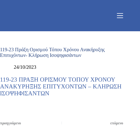
Μετάβαση
στο
περιεχόμενο
119-23 Πράξη Ορισμού Τόπου Χρόνου Ανακήρυξης
Επιτυχόντων- Κλήρωση Ισοψηφισάντων
24/10/2023
119-23 ΠΡΑΞΗ ΟΡΙΣΜΟΥ ΤΟΠΟΥ ΧΡΟΝΟΥ
ΑΝΑΚΥΡΗΞΗΣ ΕΠΙΤΥΧΟΝΤΩΝ – ΚΛΗΡΩΣΗ
ΙΣΟΨΗΦΙΣΑΝΤΩΝ
προηγούμενο
επόμενο