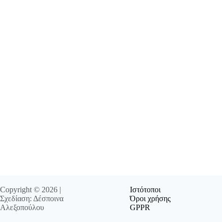
Copyright © 2026 |
Ιστότοποι
Σχεδίαση: Δέσποινα
Όροι χρήσης
Αλεξοπούλου
GPPR