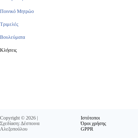
Ποινικό Μητρώο
Τριμελές
Βουλεύματα
Κλήσεις
Copyright © 2026 |
Ιστότοποι
Σχεδίαση: Δέσποινα
Όροι χρήσης
Αλεξοπούλου
GPPR