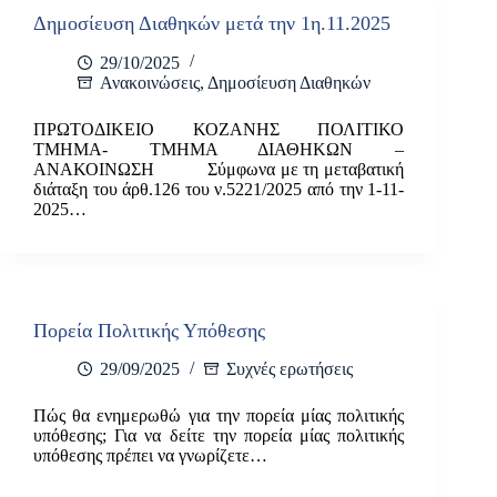
Δημοσίευση Διαθηκών μετά την 1η.11.2025
29/10/2025
Ανακοινώσεις
,
Δημοσίευση Διαθηκών
ΠΡΩΤΟΔΙΚΕΙΟ ΚΟΖΑΝΗΣ ΠΟΛΙΤΙΚΟ
ΤΜΗΜΑ- ΤΜΗΜΑ ΔΙΑΘΗΚΩΝ –
ΑΝΑΚΟΙΝΩΣΗ Σύμφωνα με τη μεταβατική
διάταξη του άρθ.126 του ν.5221/2025 από την 1-11-
2025…
Πορεία Πολιτικής Υπόθεσης
29/09/2025
Συχνές ερωτήσεις
Πώς θα ενημερωθώ για την πορεία μίας πολιτικής
υπόθεσης; Για να δείτε την πορεία μίας πολιτικής
υπόθεσης πρέπει να γνωρίζετε…