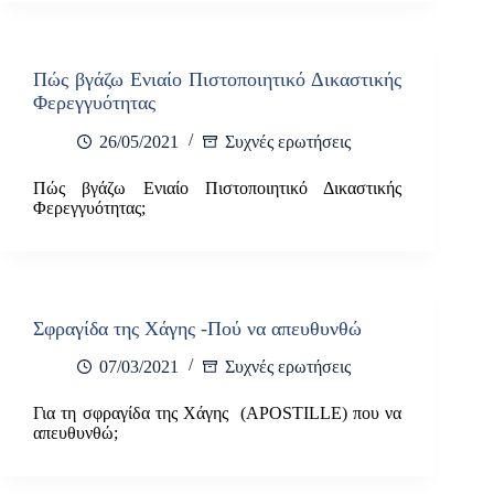
Πώς βγάζω Ενιαίο Πιστοποιητικό Δικαστικής
Φερεγγυότητας
26/05/2021
Συχνές ερωτήσεις
Πώς βγάζω Ενιαίο Πιστοποιητικό Δικαστικής
Φερεγγυότητας;
Σφραγίδα της Χάγης -Πού να απευθυνθώ
07/03/2021
Συχνές ερωτήσεις
Για τη σφραγίδα της Χάγης (APOSTILLE) που να
απευθυνθώ;