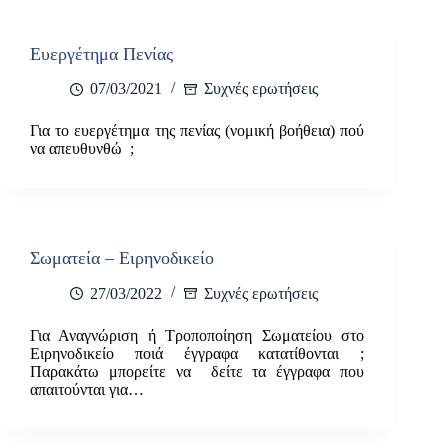
Ευεργέτημα Πενίας
07/03/2021
Συχνές ερωτήσεις
Για το ευεργέτημα της πενίας (νομική βοήθεια) πού
να απευθυνθώ ;
Σωματεία – Ειρηνοδικείο
27/03/2022
Συχνές ερωτήσεις
Για Αναγνώριση ή Τροποποίηση Σωματείου στο
Ειρηνοδικείο ποιά έγγραφα κατατίθονται ;
Παρακάτω μπορείτε να δείτε τα έγγραφα που
απαιτούνται για…