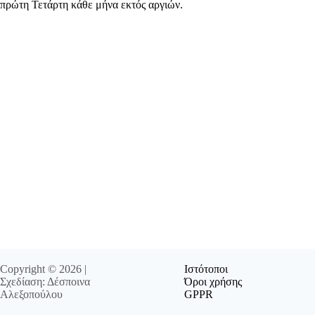
πρώτη Τετάρτη κάθε μήνα εκτός αργιών.
Copyright © 2026 |
Ιστότοποι
Σχεδίαση: Δέσποινα
Όροι χρήσης
Αλεξοπούλου
GPPR