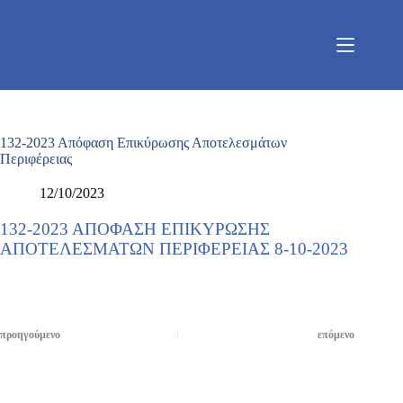
Μετάβαση
στο
περιεχόμενο
132-2023 Απόφαση Επικύρωσης Αποτελεσμάτων
Περιφέρειας
12/10/2023
132-2023 ΑΠΟΦΑΣΗ ΕΠΙΚΥΡΩΣΗΣ
ΑΠΟΤΕΛΕΣΜΑΤΩΝ ΠΕΡΙΦΕΡΕΙΑΣ 8-10-2023
προηγούμενο
επόμενο