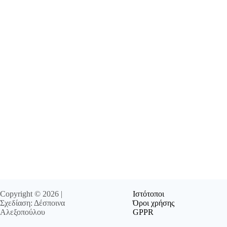
Copyright © 2026 |
Ιστότοποι
Σχεδίαση: Δέσποινα
Όροι χρήσης
Αλεξοπούλου
GPPR