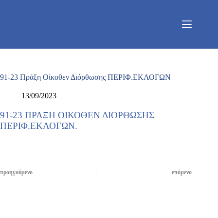
Μετάβαση
στο
περιεχόμενο
91-23 Πράξη Οίκοθεν Διόρθωσης ΠΕΡΙΦ.ΕΚΛΟΓΩΝ
13/09/2023
91-23 ΠΡΑΞΗ ΟΙΚΟΘΕΝ ΔΙΟΡΘΩΣΗΣ
ΠΕΡΙΦ.ΕΚΛΟΓΩΝ.
προηγούμενο
επόμενο