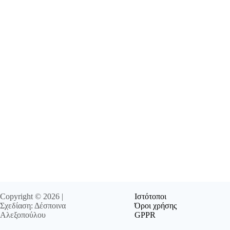
Copyright © 2026 |
Ιστότοποι
Σχεδίαση: Δέσποινα
Όροι χρήσης
Αλεξοπούλου
GPPR