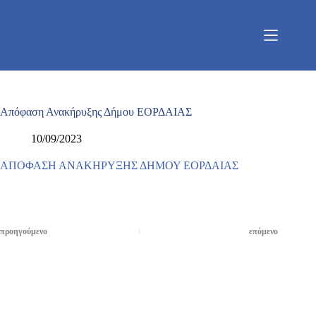
Μετάβαση
στο
περιεχόμενο
Απόφαση Ανακήρυξης Δήμου ΕΟΡΔΑΙΑΣ
10/09/2023
ΑΠΟΦΑΣΗ ΑΝΑΚΗΡΥΞΗΣ ΔΗΜΟΥ ΕΟΡΔΑΙΑΣ
προηγούμενο
επόμενο