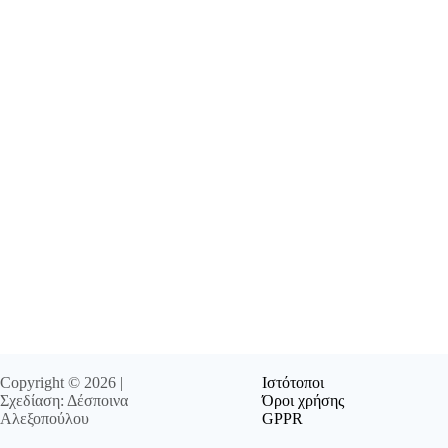
Copyright © 2026 |
Ιστότοποι
Σχεδίαση: Δέσποινα
Όροι χρήσης
Αλεξοπούλου
GPPR