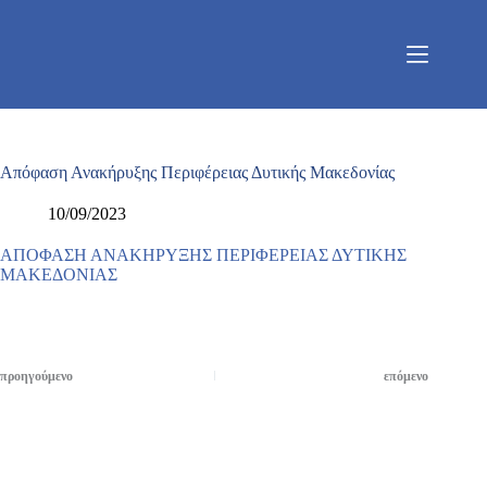
Μετάβαση
στο
περιεχόμενο
Απόφαση Ανακήρυξης Περιφέρειας Δυτικής Μακεδονίας
10/09/2023
ΑΠΟΦΑΣΗ ΑΝΑΚΗΡΥΞΗΣ ΠΕΡΙΦΕΡΕΙΑΣ ΔΥΤΙΚΗΣ
ΜΑΚΕΔΟΝΙΑΣ
προηγούμενο
επόμενο