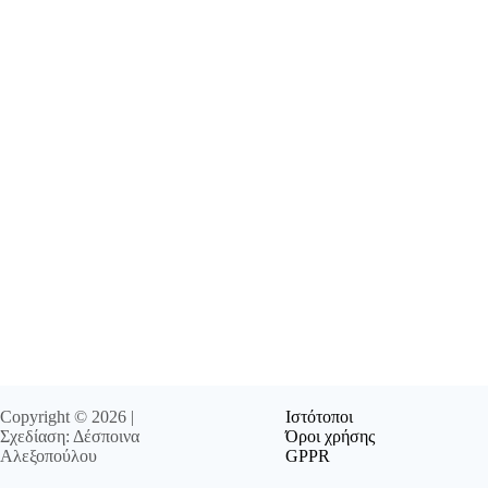
Copyright © 2026 |
Ιστότοποι
Σχεδίαση: Δέσποινα
Όροι χρήσης
Αλεξοπούλου
GPPR