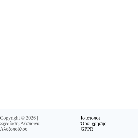
Copyright © 2026 |
Ιστότοποι
Σχεδίαση: Δέσποινα
Όροι χρήσης
Αλεξοπούλου
GPPR