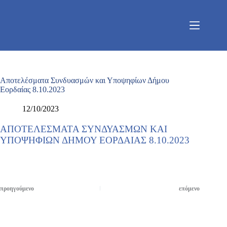
Μετάβαση
στο
περιεχόμενο
Αποτελέσματα Συνδυασμών και Υποψηφίων Δήμου
Εορδαίας 8.10.2023
12/10/2023
ΑΠΟΤΕΛΕΣΜΑΤΑ ΣΥΝΔΥΑΣΜΩΝ ΚΑΙ
ΥΠΟΨΗΦΙΩΝ ΔΗΜΟΥ ΕΟΡΔΑΙΑΣ 8.10.2023
προηγούμενο
επόμενο