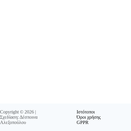
Copyright © 2026 |
Ιστότοποι
Σχεδίαση: Δέσποινα
Όροι χρήσης
Αλεξοπούλου
GPPR