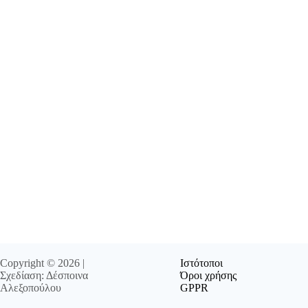
Copyright © 2026 |
Ιστότοποι
Σχεδίαση: Δέσποινα
Όροι χρήσης
Αλεξοπούλου
GPPR