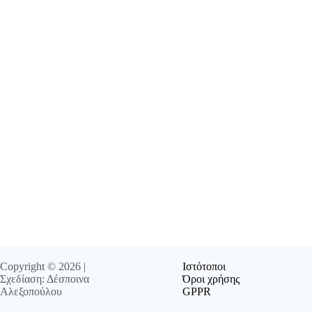
Copyright © 2026 |
Ιστότοποι
Σχεδίαση: Δέσποινα
Όροι χρήσης
Αλεξοπούλου
GPPR