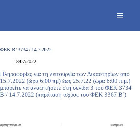
Μετάβαση
στο
περιεχόμενο
ΦΕΚ Β’ 3734 / 14.7.2022
18/07/2022
Πληροφορίες για τη λειτουργία των Δικαστηρίων από
15.7.2022 (ώρα 6:00 πμ) έως 25.7.22 (ώρα 6:00 π.μ.)
μπορείτε να αναζητήσετε στη σελίδα 3 του ΦΕΚ 3734
Β’/ 14.7.2022 (παράταση ισχύος του ΦΕΚ 3367 Β΄)
προηγούμενο
επόμενο