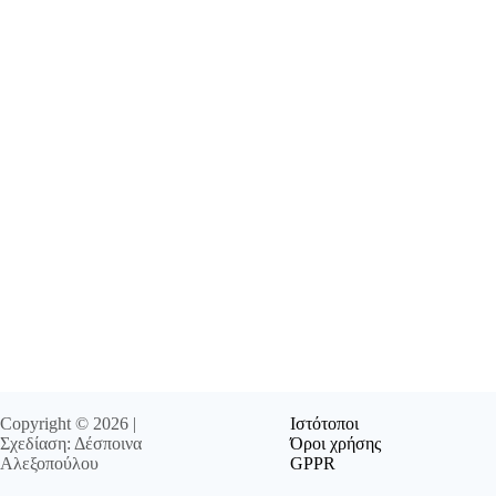
Copyright © 2026 |
Ιστότοποι
Σχεδίαση: Δέσποινα
Όροι χρήσης
Αλεξοπούλου
GPPR