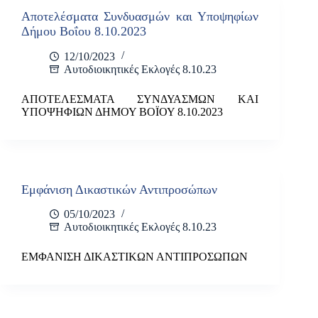
Αποτελέσματα Συνδυασμών και Υποψηφίων
Δήμου Βοΐου 8.10.2023
12/10/2023
Αυτοδιοικητικές Εκλογές 8.10.23
ΑΠΟΤΕΛΕΣΜΑΤΑ ΣΥΝΔΥΑΣΜΩΝ ΚΑΙ
ΥΠΟΨΗΦΙΩΝ ΔΗΜΟΥ ΒΟΪΟΥ 8.10.2023
Εμφάνιση Δικαστικών Αντιπροσώπων
05/10/2023
Αυτοδιοικητικές Εκλογές 8.10.23
ΕΜΦΑΝΙΣΗ ΔΙΚΑΣΤΙΚΩΝ ΑΝΤΙΠΡΟΣΩΠΩΝ