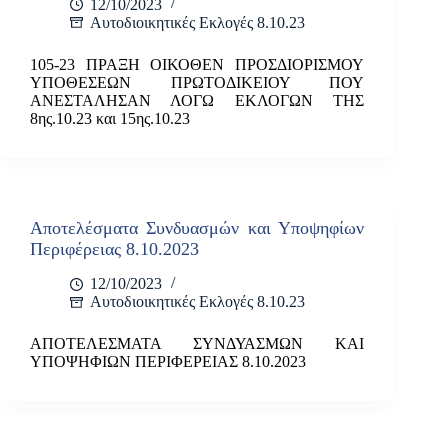
12/10/2023
Αυτοδιοικητικές Εκλογές 8.10.23
105-23 ΠΡΑΞΗ ΟΙΚΟΘΕΝ ΠΡΟΣΔΙΟΡΙΣΜΟΥ
ΥΠΟΘΕΣΕΩΝ ΠΡΩΤΟΔΙΚΕΙΟΥ ΠΟΥ
ΑΝΕΣΤΑΛΗΣΑΝ ΛΟΓΩ ΕΚΛΟΓΩΝ ΤΗΣ
8ης.10.23 και 15ης.10.23
Αποτελέσματα Συνδυασμών και Υποψηφίων
Περιφέρειας 8.10.2023
12/10/2023
Αυτοδιοικητικές Εκλογές 8.10.23
ΑΠΟΤΕΛΕΣΜΑΤΑ ΣΥΝΔΥΑΣΜΩΝ ΚΑΙ
ΥΠΟΨΗΦΙΩΝ ΠΕΡΙΦΕΡΕΙΑΣ 8.10.2023