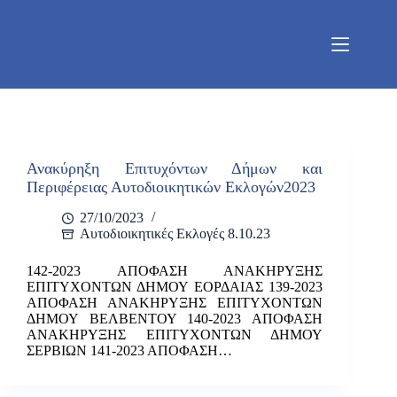
Μετάβαση
στο
περιεχόμενο
Ανακύρηξη Επιτυχόντων Δήμων και
Περιφέρειας Αυτοδιοικητικών Εκλογών2023
27/10/2023
Αυτοδιοικητικές Εκλογές 8.10.23
142-2023 ΑΠΟΦΑΣΗ ΑΝΑΚΗΡΥΞΗΣ
ΕΠΙΤΥΧΟΝΤΩΝ ΔΗΜΟΥ ΕΟΡΔΑΙΑΣ 139-2023
ΑΠΟΦΑΣΗ ΑΝΑΚΗΡΥΞΗΣ ΕΠΙΤΥΧΟΝΤΩΝ
ΔΗΜΟΥ ΒΕΛΒΕΝΤΟΥ 140-2023 ΑΠΟΦΑΣΗ
ΑΝΑΚΗΡΥΞΗΣ ΕΠΙΤΥΧΟΝΤΩΝ ΔΗΜΟΥ
ΣΕΡΒΙΩΝ 141-2023 ΑΠΟΦΑΣΗ…