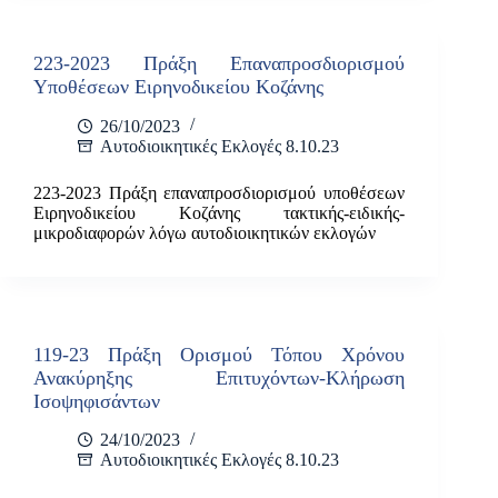
223-2023 Πράξη Επαναπροσδιορισμού
Υποθέσεων Ειρηνοδικείου Κοζάνης
26/10/2023
Αυτοδιοικητικές Εκλογές 8.10.23
223-2023 Πράξη επαναπροσδιορισμού υποθέσεων
Ειρηνοδικείου Κοζάνης τακτικής-ειδικής-
μικροδιαφορών λόγω αυτοδιοικητικών εκλογών
119-23 Πράξη Ορισμού Τόπου Χρόνου
Ανακύρηξης Επιτυχόντων-Κλήρωση
Ισοψηφισάντων
24/10/2023
Αυτοδιοικητικές Εκλογές 8.10.23