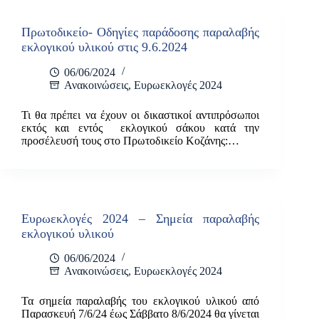
Πρωτοδικείο- Οδηγίες παράδοσης παραλαβής
εκλογικού υλικού στις 9.6.2024
06/06/2024
Ανακοινώσεις
,
Ευρωεκλογές 2024
Τι θα πρέπει να έχουν οι δικαστικοί αντιπρόσωποι
εκτός και εντός εκλογικού σάκου κατά την
προσέλευσή τους στο Πρωτοδικείο Κοζάνης:…
Ευρωεκλογές 2024 – Σημεία παραλαβής
εκλογικού υλικού
06/06/2024
Ανακοινώσεις
,
Ευρωεκλογές 2024
Τα σημεία παραλαβής του εκλογικού υλικού από
Παρασκευή 7/6/24 έως Σάββατο 8/6/2024 θα γίνεται