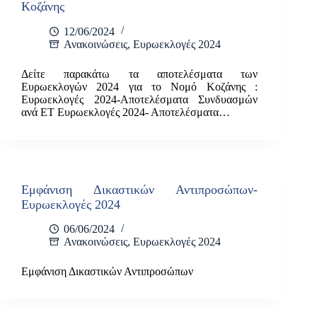
Κοζάνης
12/06/2024
Ανακοινώσεις
,
Ευρωεκλογές 2024
Δείτε παρακάτω τα αποτελέσματα των
Ευρωεκλογών 2024 για το Νομό Κοζάνης :
Ευρωεκλογές 2024-Αποτελέσματα Συνδυασμών
ανά ΕΤ Ευρωεκλογές 2024- Αποτελέσματα…
Εμφάνιση Δικαστικών Αντιπροσώπων-
Ευρωεκλογές 2024
06/06/2024
Ανακοινώσεις
,
Ευρωεκλογές 2024
Εμφάνιση Δικαστικών Αντιπροσώπων