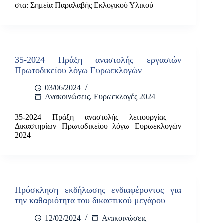
στα: Σημεία Παραλαβής Εκλογικού Υλικού
35-2024 Πράξη αναστολής εργασιών
Πρωτοδικείου λόγω Ευρωεκλογών
03/06/2024
Ανακοινώσεις
,
Ευρωεκλογές 2024
35-2024 Πράξη αναστολής λειτουργίας –
Δικαστηρίων Πρωτοδικείου λόγω Ευρωεκλογών
2024
Πρόσκληση εκδήλωσης ενδιαφέροντος για
την καθαριότητα του δικαστικού μεγάρου
12/02/2024
Ανακοινώσεις