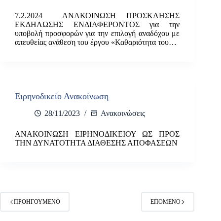
7.2.2024 ΑΝΑΚΟΙΝΩΣΗ ΠΡΟΣΚΛΗΣΗΣ
ΕΚΔΗΛΩΣΗΣ ΕΝΔΙΑΦΕΡΟΝΤΟΣ για την
υποβολή προσφορών για την επιλογή αναδόχου με
απευθείας ανάθεση του έργου «Καθαριότητα του…
Ειρηνοδικείο Ανακοίνωση
28/11/2023
Ανακοινώσεις
ΑΝΑΚΟΙΝΩΣΗ ΕΙΡΗΝΟΔΙΚΕΙΟΥ ΩΣ ΠΡΟΣ
ΤΗΝ ΔΥΝΑΤΟΤΗΤΑ ΔΙΑΘΕΣΗΣ ΑΠΟΦΑΣΕΩΝ
ΠΡΟΗΓΟΎΜΕΝΟ
ΕΠΌΜΕΝΟ