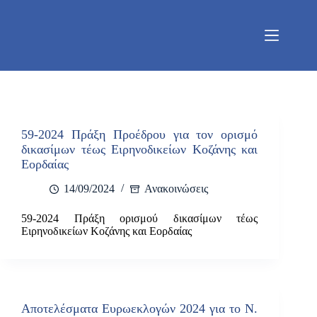
Μετάβαση
στο
περιεχόμενο
59-2024 Πράξη Προέδρου για τον ορισμό
δικασίμων τέως Ειρηνοδικείων Κοζάνης και
Εορδαίας
14/09/2024
Ανακοινώσεις
59-2024 Πράξη ορισμού δικασίμων τέως
Ειρηνοδικείων Κοζάνης και Εορδαίας
Αποτελέσματα Ευρωεκλογών 2024 για το Ν.