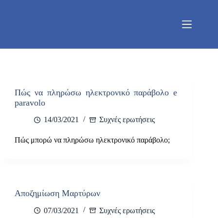
Μετάβαση
στο
περιεχόμενο
Πώς να πληρώσω ηλεκτρονικό παράβολο e
paravolo
14/03/2021
Συχνές ερωτήσεις
Πώς μπορώ να πληρώσω ηλεκτρονικό παράβολο;
Αποζημίωση Μαρτύρων
07/03/2021
Συχνές ερωτήσεις