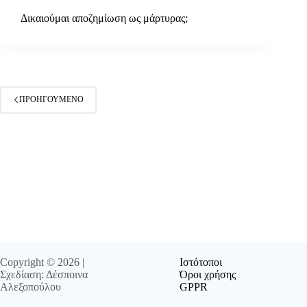
Δικαιούμαι αποζημίωση ως μάρτυρας;
ΠΡΟΗΓΟΎΜΕΝΟ
Copyright © 2026 |
Ιστότοποι
Σχεδίαση: Δέσποινα
Όροι χρήσης
Αλεξοπούλου
GPPR