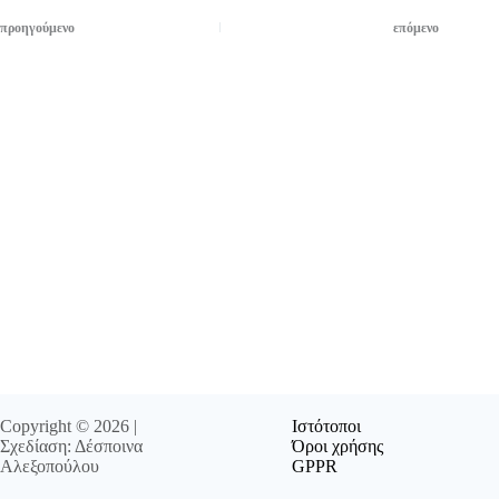
προηγούμενο
επόμενο
Copyright © 2026 |
Ιστότοποι
Σχεδίαση: Δέσποινα
Όροι χρήσης
Αλεξοπούλου
GPPR