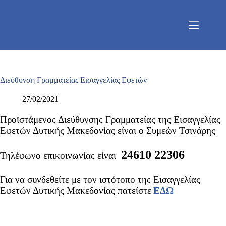
Μετάβαση
στο
περιεχόμενο
Διεύθυνση Γραμματείας Εισαγγελίας Εφετών
27/02/2021
Προϊστάμενος Διεύθυνσης Γραμματείας της Εισαγγελίας
Εφετών Δυτικής Μακεδονίας είναι ο
Συμεών Τσινάρης
24610 22306
Τηλέφωνο επικοινωνίας είναι
Για να συνδεθείτε με τον ιστότοπο της Εισαγγελίας
Εφετών Δυτικής Μακεδονίας πατείστε
ΕΔΩ