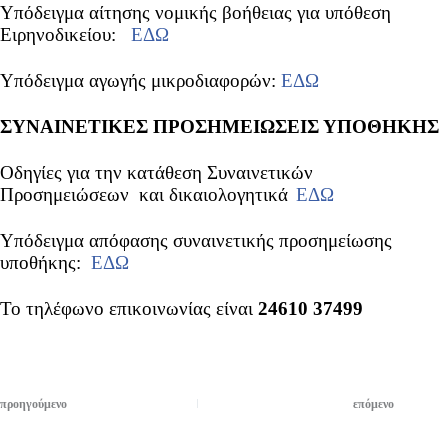
Υπόδειγμα αίτησης νομικής βοήθειας για υπόθεση
Ειρηνοδικείου:
ΕΔΩ
Υπόδειγμα αγωγής μικροδιαφορών:
ΕΔΩ
ΣΥΝΑΙΝΕΤΙΚΕΣ ΠΡΟΣΗΜΕΙΩΣΕΙΣ ΥΠΟΘΗΚΗΣ
Οδηγίες για την κατάθεση Συναινετικών
Προσημειώσεων και δικαιολογητικά
ΕΔΩ
Υπόδειγμα απόφασης συναινετικής προσημείωσης
υποθήκης:
ΕΔΩ
Το τηλέφωνο επικοινωνίας είναι
24610 37499
προηγούμενο
επόμενο