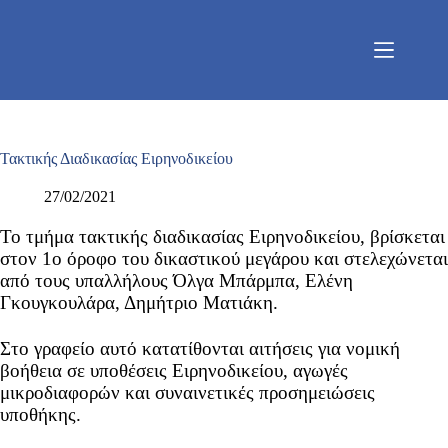
Μετάβαση
στο
περιεχόμενο
Τακτικής Διαδικασίας Ειρηνοδικείου
27/02/2021
Το τμήμα τακτικής διαδικασίας Ειρηνοδικείου, βρίσκεται
στον 1ο όροφο του δικαστικού μεγάρου και στελεχώνεται
από τους υπαλλήλους Όλγα Μπάρμπα, Ελένη
Γκουγκουλάρα, Δημήτριο Ματιάκη.
Στο γραφείο αυτό κατατίθονται αιτήσεις για νομική
βοήθεια σε υποθέσεις Ειρηνοδικείου, αγωγές
μικροδιαφορών και συναινετικές προσημειώσεις
υποθήκης.